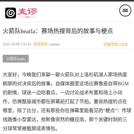
火箭队beatla：赛场热搜背后的故事与梗点
2025-10-08 1:53:43
体育资讯
maimiu
已被浏览118次
火箭队beatla
大家好，今晚我们来聊一聊火箭队对上洛杉矶湖人那场热度
刷屏的对决背后的故事。自媒体圈里这场比赛像是自带BGM
的剧情，球迷一边吃着瓜，一边讨论战术布置和场上小动
作，仿佛整座城市都在屏幕前打起了节拍。要说热搜的点在
哪里，除了比分，还有那些你在弹幕里能看见的“梗点”：传球
线路像小型雷达，抢断像突然的糖豆雨，那个关键时刻的三
分球常常被截屏成表情包。