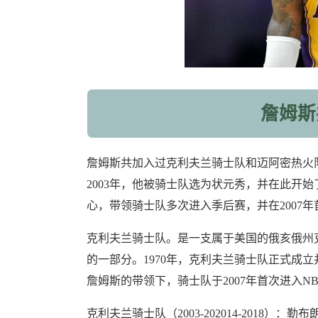
詹姆斯
詹姆斯共加入过克利夫兰骑士队和迈阿密热火
2003年，他被骑士队选为状元秀，并在此开
心，带领骑士队多次进入季后赛，并在2007年
克利夫兰骑士队。是一支属于美国的俄亥俄州
的一部分。1970年，克利夫兰骑士队正式成立
詹姆斯的带领下，骑士队于2007年首次进入N
克利夫兰骑士队（2003-202014-2018）