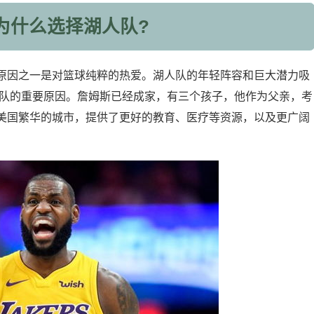
为什么选择湖人队?
原因之一是对篮球纯粹的热爱。湖人队的年轻阵容和巨大潜力吸
人队的重要原因。詹姆斯已经成家，有三个孩子，他作为父亲，考
美国繁华的城市，提供了更好的教育、医疗等资源，以及更广阔