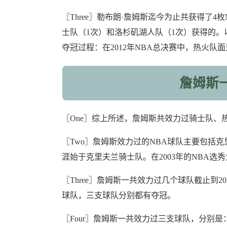
〖Three〗勒布朗·詹姆斯迄今为止共获得了
士队（1次）和洛杉矶湖人队（1次）获得的。以
夺冠过程：在2012年NBA总决赛中，热火队
詹姆斯
〖One〗综上所述，詹姆斯共效力过骑士队、
〖Two〗詹姆斯效力过的NBA球队主要包括
涯始于克里夫兰骑士队。在2003年的NBA选
〖Three〗詹姆斯一共效力过几个球队截止到
球队，三支球队分别都有夺冠。
〖Four〗詹姆斯一共效力过三支球队，分别是