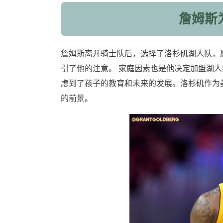
詹姆斯
詹姆斯离开骑士队后，选择了洛杉矶湖人队，
引了他的注意。 家庭因素也是他决定加盟湖
虑到了孩子的教育和未来的发展。洛杉矶作为
的前景。