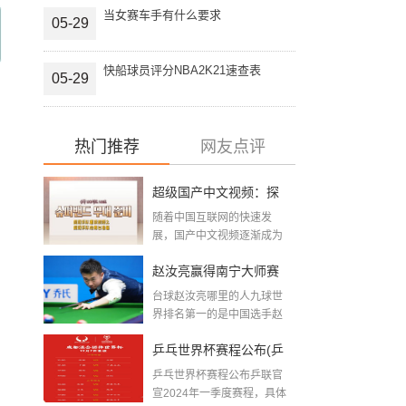
当女赛车手有什么要求
05-29
快船球员评分NBA2K21速查表
05-29
热门推荐
网友点评
超级国产中文视频：探
随着中国互联网的快速发
寻国产视频的崛起与发
展，国产中文视频逐渐成为
国内外观众热议的焦点。...
展
赵汝亮赢得南宁大师赛
台球赵汝亮哪里的人九球世
冠军,唐春晓赵汝亮比赛
界排名第一的是中国选手赵
汝亮。赵...
裁判是谁
乒乓世界杯赛程公布(乒
乒乓世界杯赛程公布乒联官
乓世界杯男团决赛时间
宣2024年一季度赛程，具体