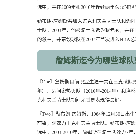
选中，并在2009年和2010年连续两年荣获N
勒布朗·詹姆斯共加入过克利夫兰骑士队和迈
士队。2003年，他被骑士队选为状元秀，并
的领袖，并带领球队在2007年首次进入NBA
詹姆斯迄今为哪些球队
〖One〗詹姆斯目前职业生涯一共在三支球队效力过
年）、迈阿密热火队（2010年-2014年）和洛杉
克利夫兰骑士队期间尤其是表现得最好。
〖Two〗勒布朗·詹姆斯，1984年12月30
前锋，现效力于克利夫兰骑士队。勒布朗·詹姆
选中。2003-2010年，詹姆斯在骑士队效力