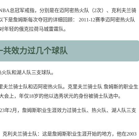
4枚NBA总冠军戒指，分别是在迈阿密热火队（2次）、克利夫兰骑
下是詹姆斯每次夺冠的详细回顾： 2011-12赛季迈阿密热火队
面对年轻的俄克拉荷马城雷霆队。
一共效力过几个球队
热火队和湖人队三支球队。
克里夫兰骑士队和迈阿密热火队。克里夫兰骑士队 詹姆斯的职业生
秀大会上，年仅18岁的他以选秀状元的身份被骑士队选中。
2023年2月，詹姆斯职业生涯效力过骑士队、热火队、湖人队三支
：克利夫兰骑士队：这是詹姆斯职业生涯开始的地方，他在2003