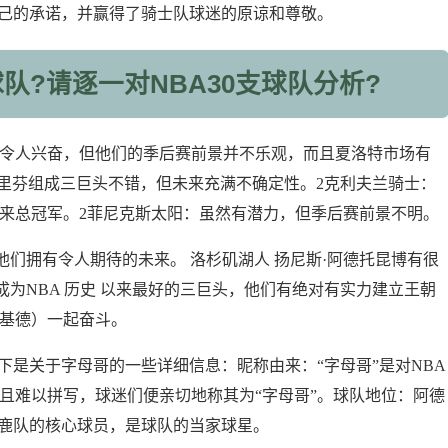
自己的承诺，并赢得了骑士队球迷的原谅和尊敬。
队?请逐一对NBA30支球队分析?
队令人兴奋，但他们的季后赛前景并不乐观，而且夏洛特市场有
格里芬组成三巨头不错，但未来充满不确定性。2克利夫兰骑士：
带来总冠军。2菲尼克斯太阳：虽然有潜力，但季后赛前景不明。
们拥有令人期待的未来。 洛杉矶湖人 扬尼斯·阿德托昆博有很
为NBA 历史 以来最好的三巨头，他们有绝对有实力建立王朝
·基德）一起奋斗。
下是关于字母哥的一些详细信息：昵称由来：“字母哥”是对NBA
且难以拼写，球迷们便亲切地称其为“字母哥”。球队地位：阿德
雄鹿队的核心球员，是球队的当家球星。