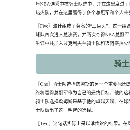
年NBA选秀中被骑士队选中，并在这里度过了
热火队，并在这里赢得了多个总冠军和个人荣
〖Five〗波什组成了著名的“三巨头”，这
球队四次进入总决赛，并两次夺得NBA总冠军
生涯中共加入过克利夫兰骑士队和迈阿密热火
骑士
〖One〗骑士队选择詹姆斯的另一个重要原
终将赢得总冠军作为自己的最终目标。他的这
骑士队选择詹姆斯是基于他的卓越天赋、在球
士队做出了这一明智的选择。
〖Two〗这句话实际上是以讹传讹的结果。在